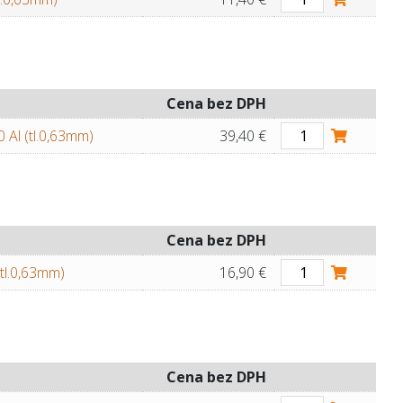
Cena bez DPH
 Al (tl.0,63mm)
39,40 €
Cena bez DPH
tl.0,63mm)
16,90 €
Cena bez DPH