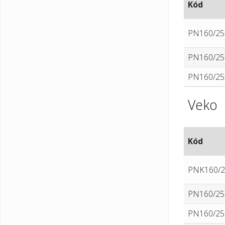
Kód
PN160/2
PN160/25
PN160/2
Veko
Kód
PNK160/2
PN160/25
PN160/25