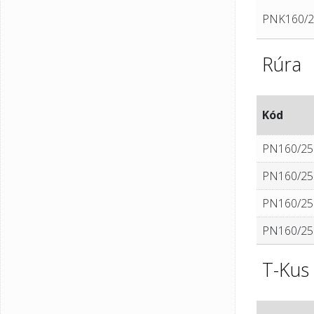
PNK160/
Rúra
Kód
PN160/25
PN160/25
PN160/25
PN160/25
T-Kus