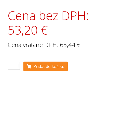
Cena bez DPH:
53,20 €
Cena vrátane DPH: 65,44 €
Přidat do košíku